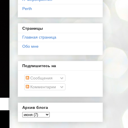
Perth
Страницы
Главная страница
Обо мне
Подпишитесь на
Сообщения
Комментарии
Архив блога