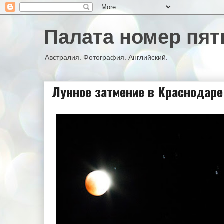
Палата номер пят
Австралия. Фотография. Английский.
Лунное затмение в Краснодаре 