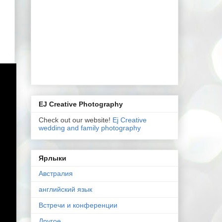
EJ Creative Photography
Check out our website!
Ej Creative
wedding and family photography
Ярлыки
Австралия
английский язык
Встречи и конференции
Другое