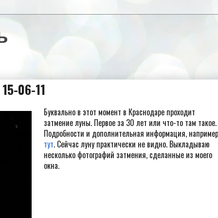
ь
15-06-11
Буквально в этот момент в Краснодаре проходит
затмение луны. Первое за 30 лет или что-то там такое.
Подробности и дополнительная информация, например
тут
. Сейчас луну практически не видно. Выкладываю
несколько фотографий затмения, сделанные из моего
окна.