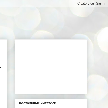
,
Постоянные читатели