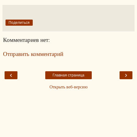
Поделиться
Комментариев нет:
Отправить комментарий
‹
›
Главная страница
Открыть веб-версию