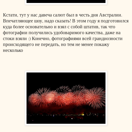
Кстати, тут у нас давеча салют был в честь дня Австралии.
Впечатляющее шоу, надо сказать! В этом году я подготовился
куда более основательно и взял с собой штатив, так что
фотографии получились удобоваримого качества, даже на
стоки взяли :) Конечно, фотографиями всей грандиозности
происходящего не передать, но тем не менее покажу
несколько